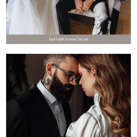
БАХТИЯР И АНАСТАСИЯ