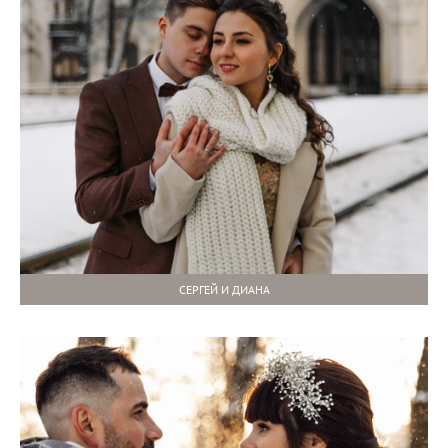
СЕРГЕЙ И ДИАНА