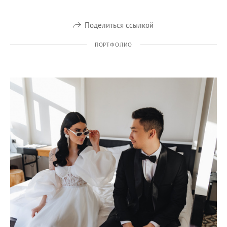
Поделиться ссылкой
ПОРТФОЛИО