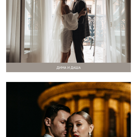
ДИМА И ДАША