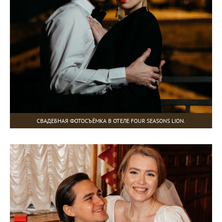
СВАДЕБНАЯ ФОТОСЪЁМКА В ОТЕЛЕ FOUR SEASONS LION.