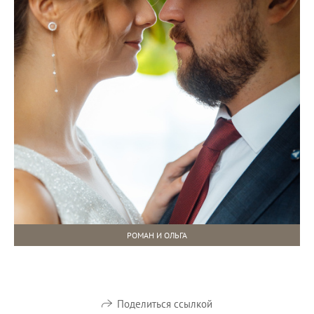
РОМАН И ОЛЬГА
Поделиться ссылкой