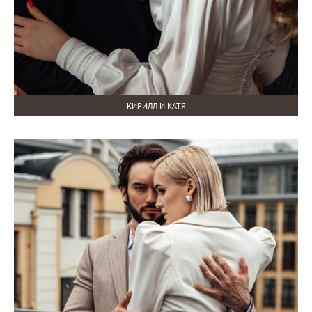
КИРИЛЛ И КАТЯ