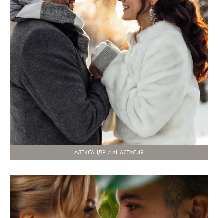
АЛЕКСАНДР И АНАСТАСИЯ