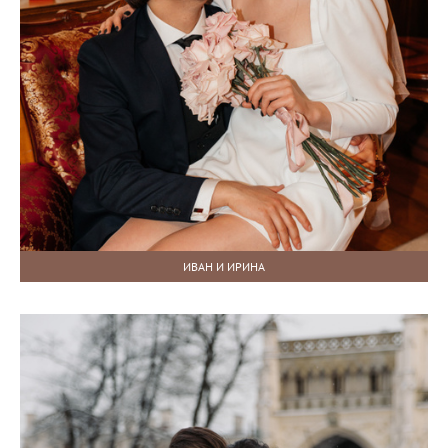
ИВАН И ИРИНА