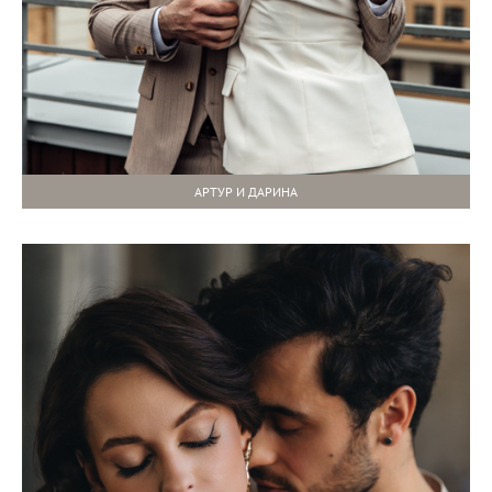
АРТУР И ДАРИНА