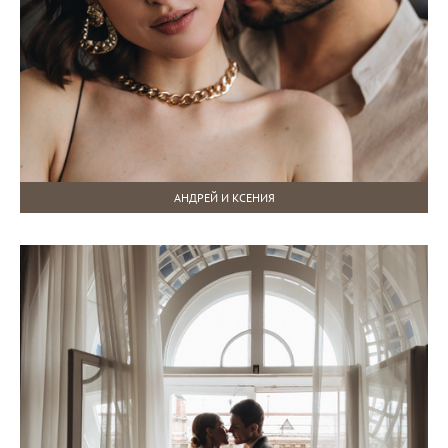
АНДРЕЙ И КСЕНИЯ