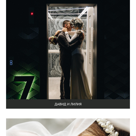
ДАВИД И ЛИЛИЯ