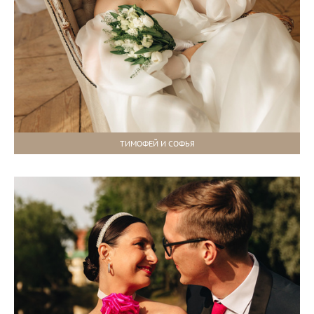
ТИМОФЕЙ И СОФЬЯ