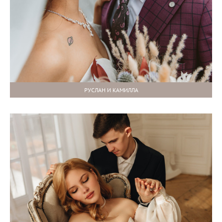
РУСЛАН И КАМИЛЛА