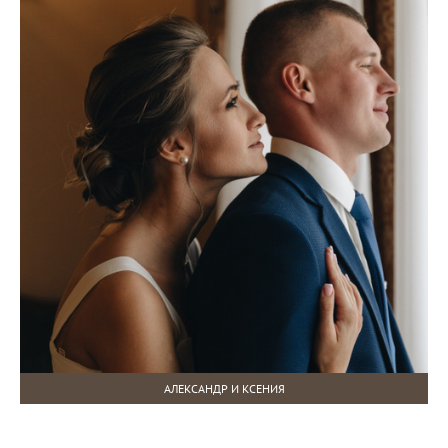
АЛЕКСАНДР И КСЕНИЯ