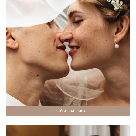
СЕРГЕЙ И ЕКАТЕРИНА