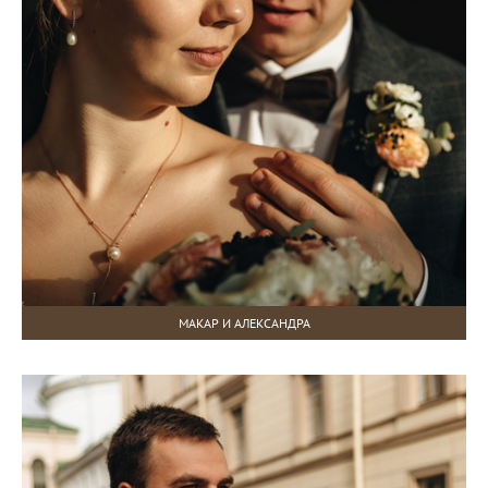
МАКАР И АЛЕКСАНДРА