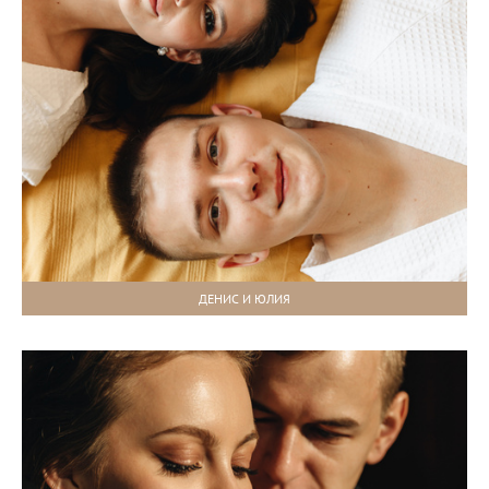
ДЕНИС И ЮЛИЯ