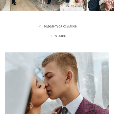
Поделиться ссылкой
ПОРТФОЛИО