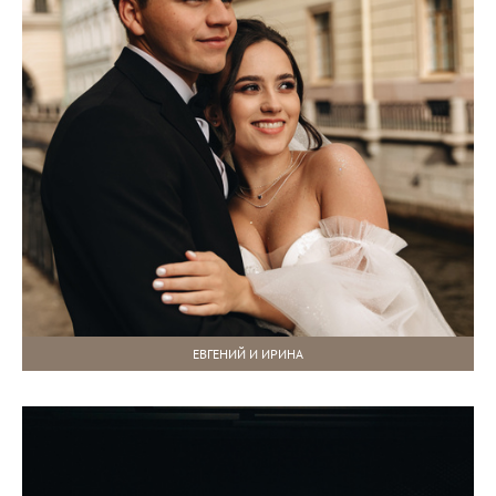
ЕВГЕНИЙ И ИРИНА