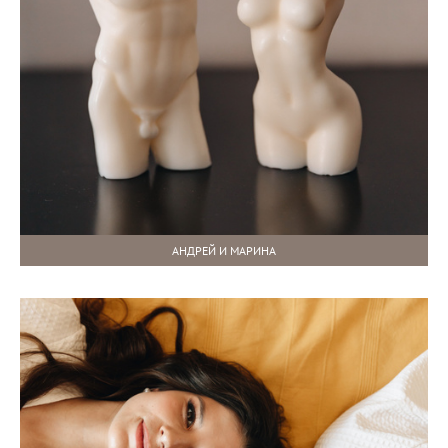
АНДРЕЙ И МАРИНА