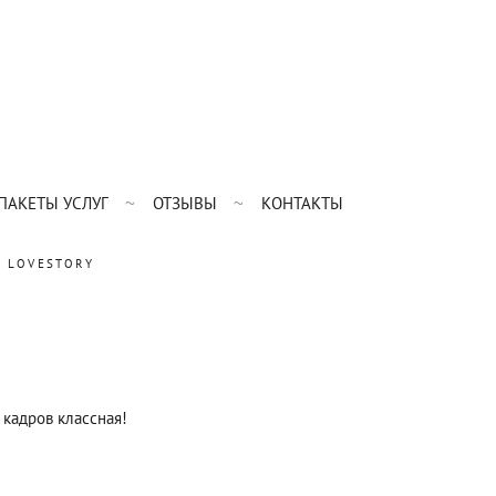
ПАКЕТЫ УСЛУГ
ОТЗЫВЫ
КОНТАКТЫ
LOVESTORY
 кадров классная!