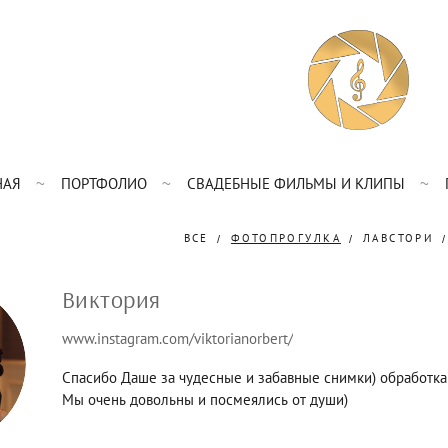
НАЯ
ПОРТФОЛИО
СВАДЕБНЫЕ ФИЛЬМЫ И КЛИПЫ
ВСЕ
ФОТОПРОГУЛКА
ЛАВСТОРИ
Виктория
www.instagram.com/viktorianorbert/
Спасибо Даше за чудесные и забавные снимки) обработка
Мы очень довольны и посмеялись от души)