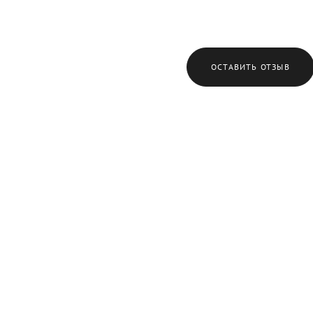
ОСТАВИТЬ ОТЗЫВ